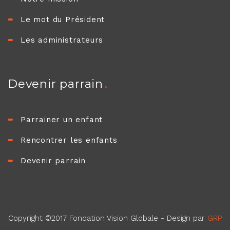
Le mot du Président
Les administrateurs
Devenir parrain
Parrainer un enfant
Rencontrer les enfants
Devenir parrain
Copyright ©2017 Fondation Vision Globale - Design par
GRP