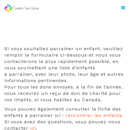
Si vous souhaitez parrainer un enfant, veuillez
remplir le formulaire ci-dessous et nous vous
contacterons le plus rapidement possible, en
vous soumettant une liste d’enfants
à parrainer, avec leur photo, leur âge et autres
informations pertinentes.
Pour tous les dons envoyés, à la fin de l’année,
vous recevrez un reçu de don de charité pour
vos impôts, si vous habitez au Canada.
Vous pouvez également consulter la fiche des
enfants à parrainer ici :
rencontrer les enfants.
Si vous avez des questions, vous pouvez nous
contacter
ici
.