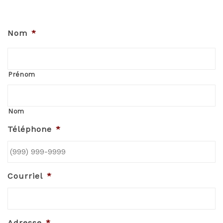
Nom
*
Prénom
Nom
Téléphone
*
Courriel
*
Adresse
*