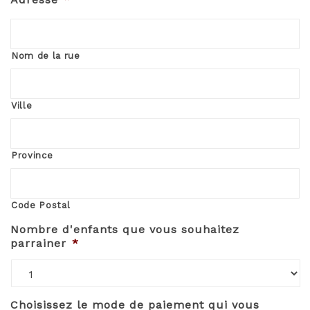
Nom de la rue
Ville
Province
Code Postal
Nombre d'enfants que vous souhaitez
parrainer
*
Choisissez le mode de paiement qui vous